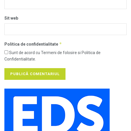
Sit web
*
Politica de confidentialitate
Sunt de acord cu Termeni de folosire si Politica de
Confidentialitate.