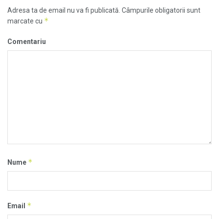
Adresa ta de email nu va fi publicată.
Câmpurile obligatorii sunt
*
marcate cu
Comentariu
*
Nume
*
Email