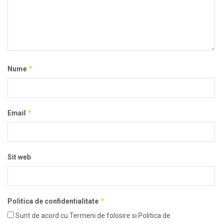
*
Nume
*
Email
Sit web
*
Politica de confidentialitate
Sunt de acord cu Termeni de folosire si Politica de