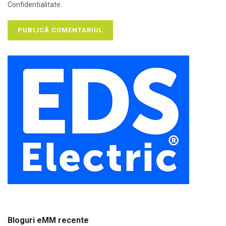
Confidentialitate.
Bloguri eMM recente