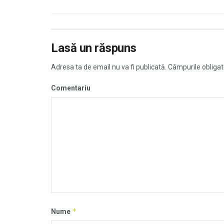
Lasă un răspuns
Adresa ta de email nu va fi publicată.
Câmpurile obligat
Comentariu
*
Nume