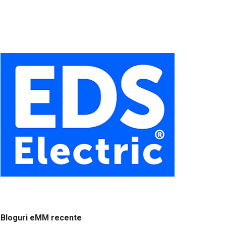
Bloguri eMM recente