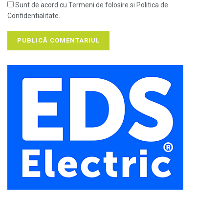
Sunt de acord cu Termeni de folosire si Politica de
Confidentialitate.