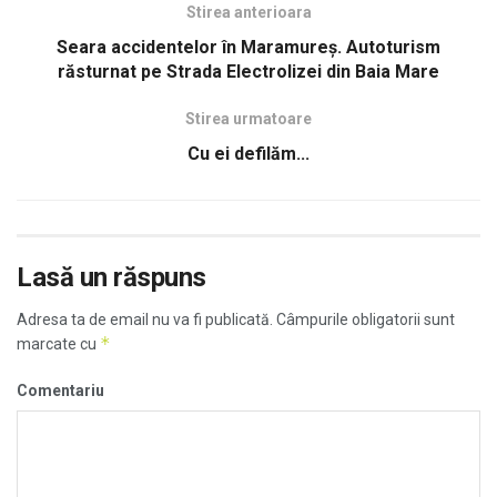
Stirea anterioara
Seara accidentelor în Maramureș. Autoturism
răsturnat pe Strada Electrolizei din Baia Mare
Stirea urmatoare
Cu ei defilăm...
Lasă un răspuns
Adresa ta de email nu va fi publicată.
Câmpurile obligatorii sunt
*
marcate cu
Comentariu