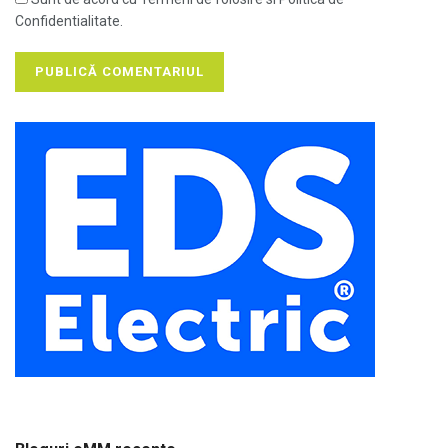
Confidentialitate.