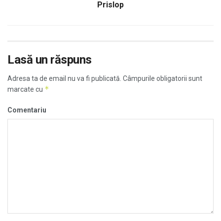
Prislop
Lasă un răspuns
Adresa ta de email nu va fi publicată.
Câmpurile obligatorii sunt
*
marcate cu
Comentariu