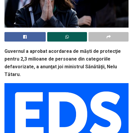
Guvernul a aprobat acordarea de măşti de protecţie
pentru 2,3 milioane de persoane din categoriile
defavorizate, a anunţat joi ministrul Sănătăţii, Nelu
Tătaru.