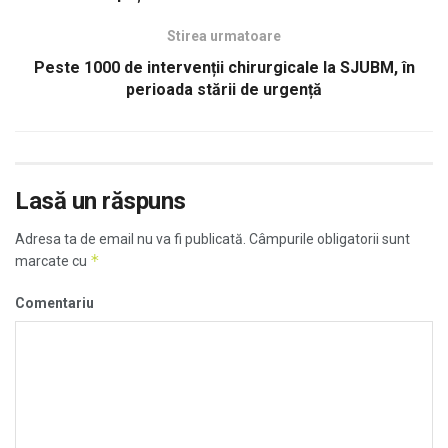
Stirea urmatoare
Peste 1000 de intervenții chirurgicale la SJUBM, în
perioada stării de urgență
Lasă un răspuns
Adresa ta de email nu va fi publicată.
Câmpurile obligatorii sunt
*
marcate cu
Comentariu