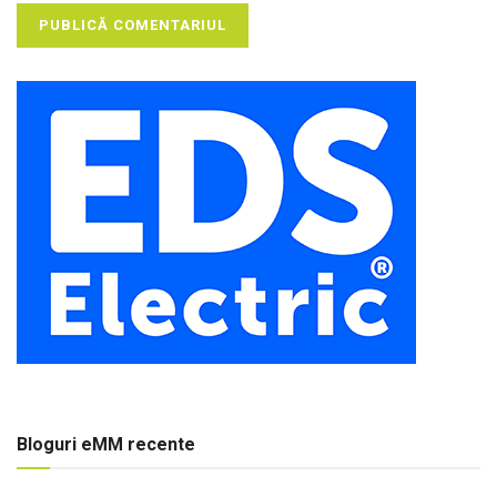
Bloguri eMM recente