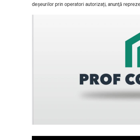
deșeurilor prin operatori autorizați, anunţă repre