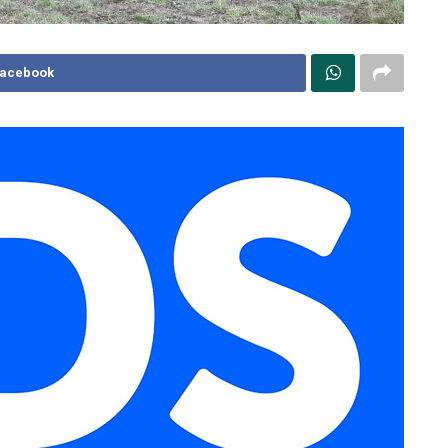
Facebook