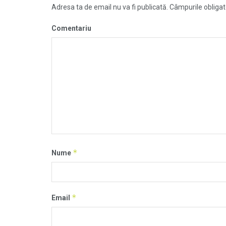
Adresa ta de email nu va fi publicată.
Câmpurile obligat
Comentariu
*
Nume
*
Email