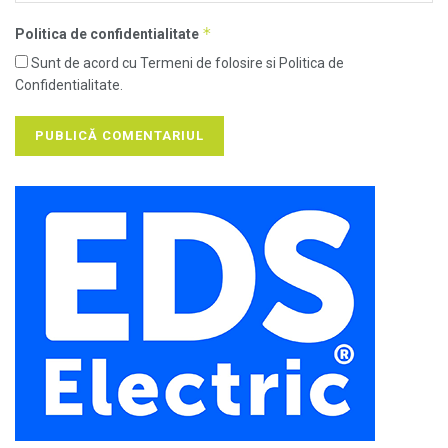
*
Politica de confidentialitate
Sunt de acord cu Termeni de folosire si Politica de
Confidentialitate.