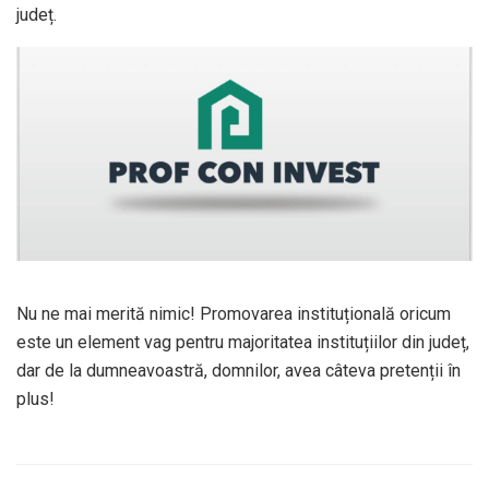
județ.
Nu ne mai merită nimic! Promovarea instituțională oricum
este un element vag pentru majoritatea instituțiilor din județ,
dar de la dumneavoastră, domnilor, avea câteva pretenții în
plus!