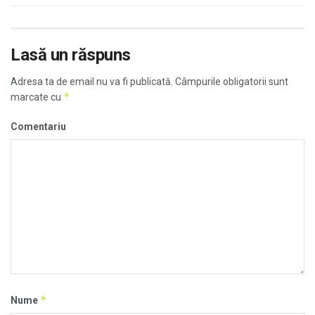
Lasă un răspuns
Adresa ta de email nu va fi publicată.
Câmpurile obligatorii sunt
*
marcate cu
Comentariu
*
Nume