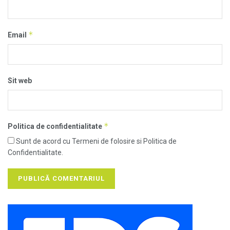
*
Email
Sit web
*
Politica de confidentialitate
Sunt de acord cu Termeni de folosire si Politica de
Confidentialitate.