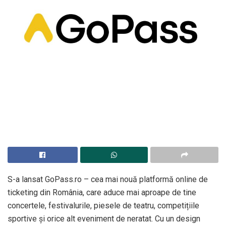
S-a lansat GoPass.ro – cea mai nouă platformă online de
ticketing din România, care aduce mai aproape de tine
concertele, festivalurile, piesele de teatru, competițiile
sportive și orice alt eveniment de neratat. Cu un design