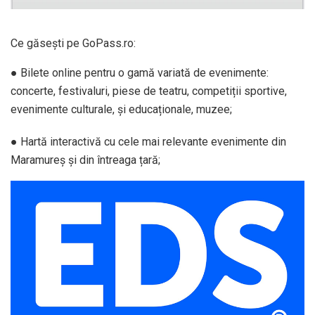
Ce găsești pe GoPass.ro:
● Bilete online pentru o gamă variată de evenimente:
concerte, festivaluri, piese de teatru, competiții sportive,
evenimente culturale, și educaționale, muzee;
● Hartă interactivă cu cele mai relevante evenimente din
Maramureș și din întreaga țară;