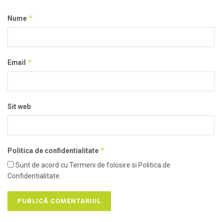
*
Nume
*
Email
Sit web
*
Politica de confidentialitate
Sunt de acord cu Termeni de folosire si Politica de
Confidentialitate.