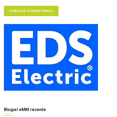
Bloguri eMM recente