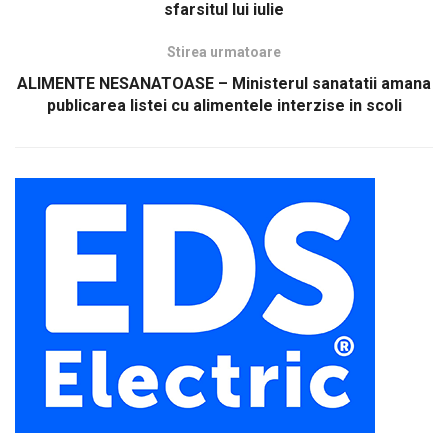
sfarsitul lui iulie
Stirea urmatoare
ALIMENTE NESANATOASE – Ministerul sanatatii amana
publicarea listei cu alimentele interzise in scoli