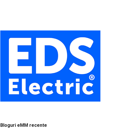
Bloguri eMM recente