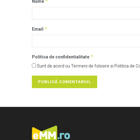
*
Nume
*
Email
*
Politica de confidentialitate
Sunt de acord cu Termeni de folosire si Politica de Co