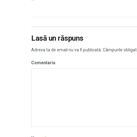
Lasă un răspuns
Adresa ta de email nu va fi publicată.
Câmpurile obligat
Comentariu