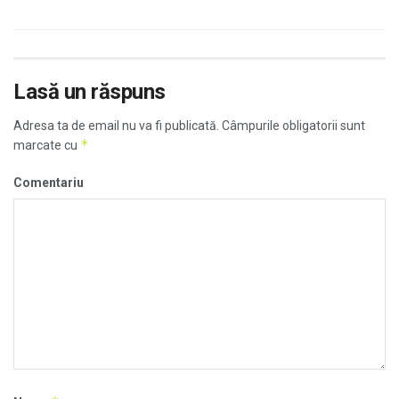
Lasă un răspuns
Adresa ta de email nu va fi publicată.
Câmpurile obligatorii sunt
*
marcate cu
Comentariu