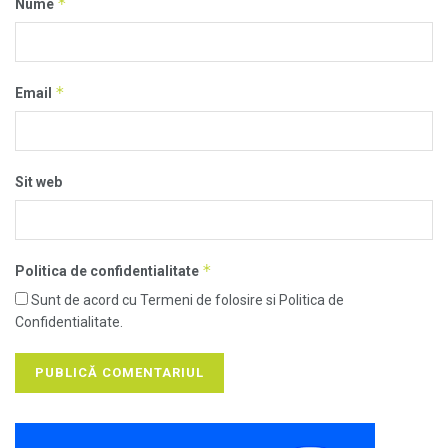
*
Nume
*
Email
Sit web
*
Politica de confidentialitate
Sunt de acord cu Termeni de folosire si Politica de
Confidentialitate.