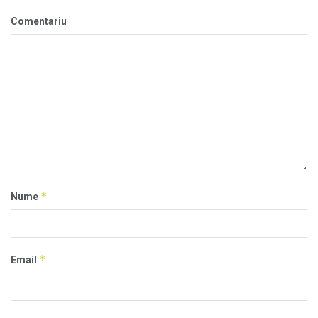
Comentariu
*
Nume
*
Email