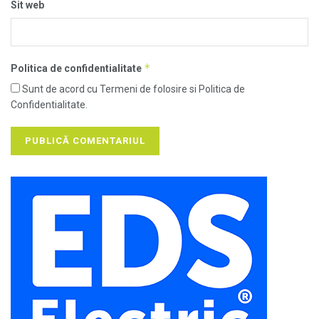
Sit web
*
Politica de confidentialitate
Sunt de acord cu Termeni de folosire si Politica de
Confidentialitate.