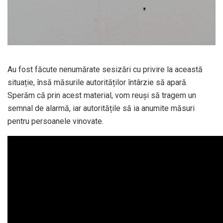
Au fost făcute nenumărate sesizări cu privire la această
situație, însă măsurile autorităților întârzie să apară.
Sperăm că prin acest material, vom reuși să tragem un
semnal de alarmă, iar autoritățile să ia anumite măsuri
pentru persoanele vinovate.