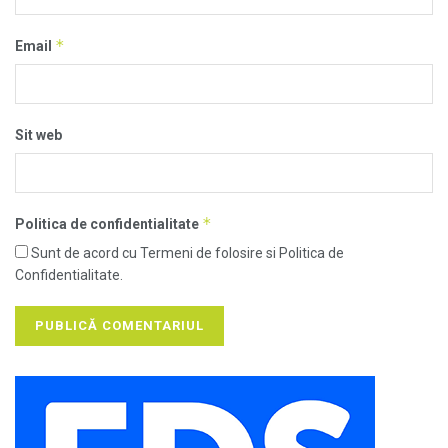
*
Email
Sit web
*
Politica de confidentialitate
Sunt de acord cu Termeni de folosire si Politica de
Confidentialitate.