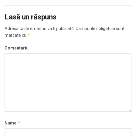
Lasă un răspuns
Adresa ta de email nu va fi publicată.
Câmpurile obligatorii sunt
*
marcate cu
Comentariu
*
Nume