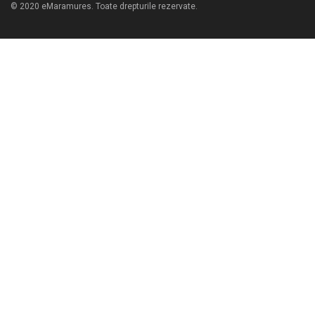
© 2020 eMaramures. Toate drepturile rezervate.