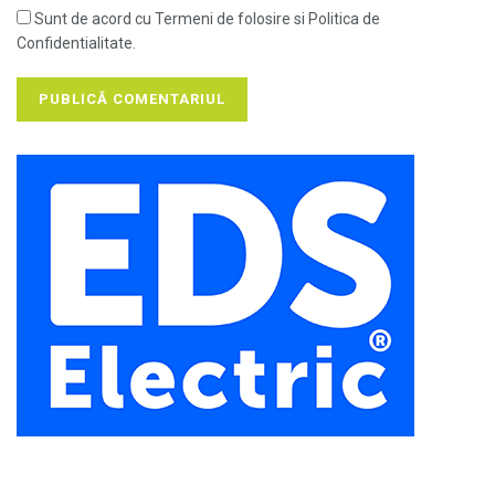
Sunt de acord cu Termeni de folosire si Politica de
Confidentialitate.