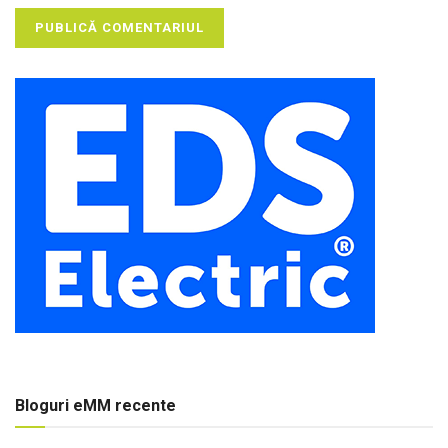
Bloguri eMM recente