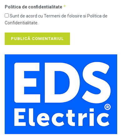
*
Politica de confidentialitate
Sunt de acord cu Termeni de folosire si Politica de
Confidentialitate.