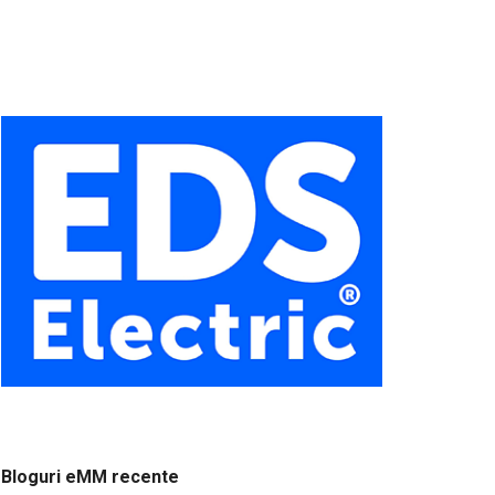
Bloguri eMM recente