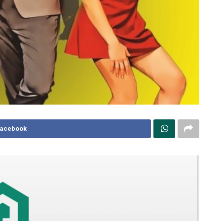
Facebook