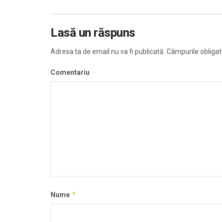
Lasă un răspuns
Adresa ta de email nu va fi publicată.
Câmpurile obligat
Comentariu
*
Nume