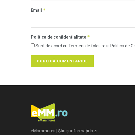
*
Email
*
Politica de confidentialitate
Sunt de acord cu Termeni de folosire si Politica de Co
eMaramures | Știri și informații la zi