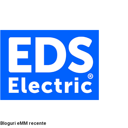
Bloguri eMM recente