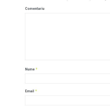
Comentariu
*
Nume
*
Email