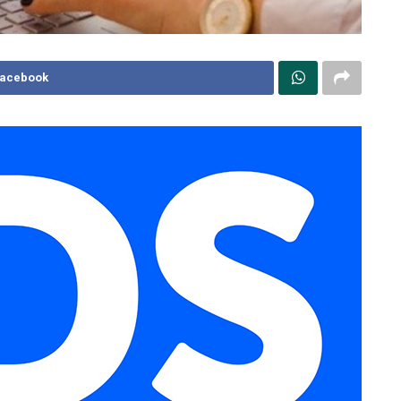
Facebook