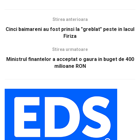
Stirea anterioara
Cinci baimareni au fost prinsi la "greblat" peste in lacul
Firiza
Stirea urmatoare
Ministrul finantelor a acceptat o gaura in buget de 400
milioane RON