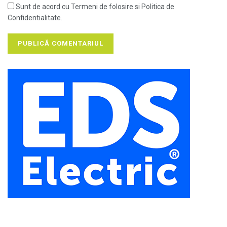
Sunt de acord cu Termeni de folosire si Politica de
Confidentialitate.