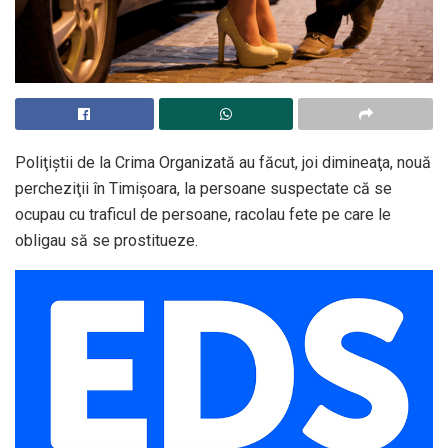
Poliţiştii de la Crima Organizată au făcut, joi dimineaţa, nouă
percheziţii în Timişoara, la persoane suspectate că se
ocupau cu traficul de persoane, racolau fete pe care le
obligau să se prostitueze.