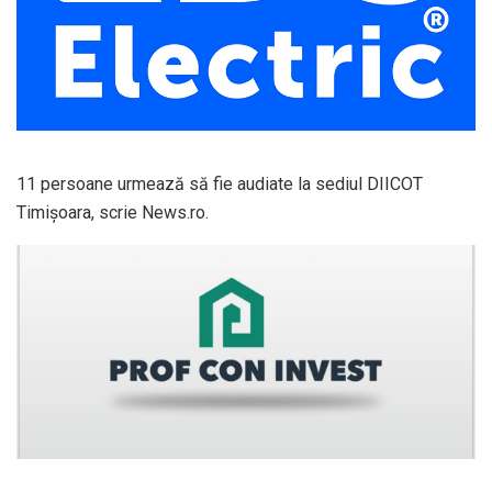
11 persoane urmează să fie audiate la sediul DIICOT
Timișoara, scrie News.ro.