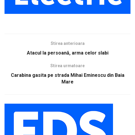
Stirea anterioara
Atacul la persoană, arma celor slabi
Stirea urmatoare
Carabina gasita pe strada Mihai Eminescu din Baia
Mare