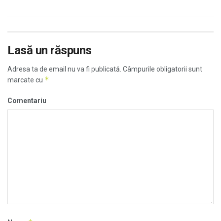
Lasă un răspuns
Adresa ta de email nu va fi publicată.
Câmpurile obligatorii sunt
*
marcate cu
Comentariu