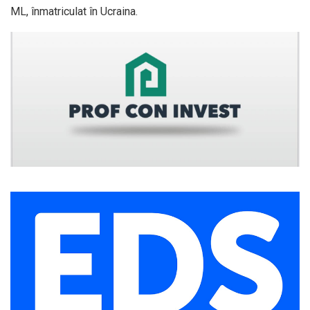
ML, înmatriculat în Ucraina.