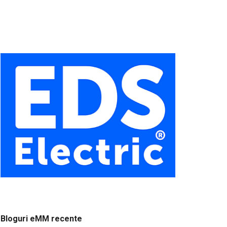
Bloguri eMM recente