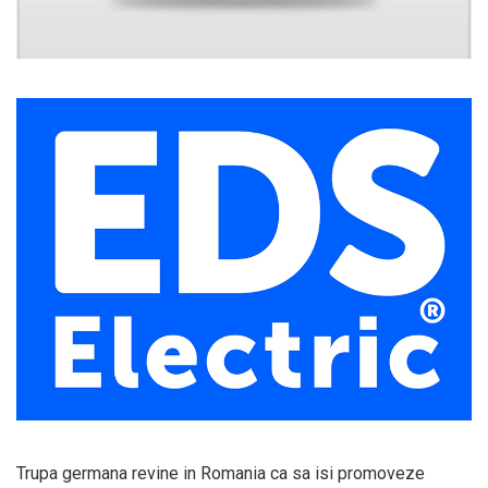
Trupa germana revine in Romania ca sa isi promoveze