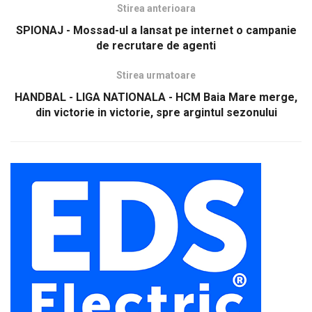
Stirea anterioara
SPIONAJ - Mossad-ul a lansat pe internet o campanie
de recrutare de agenti
Stirea urmatoare
HANDBAL - LIGA NATIONALA - HCM Baia Mare merge,
din victorie in victorie, spre argintul sezonului