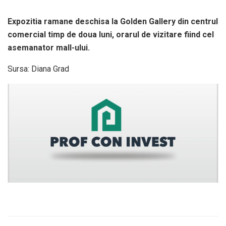
Expozitia ramane deschisa la Golden Gallery din centrul
comercial timp de doua luni, orarul de vizitare fiind cel
asemanator mall-ului.
Sursa: Diana Grad