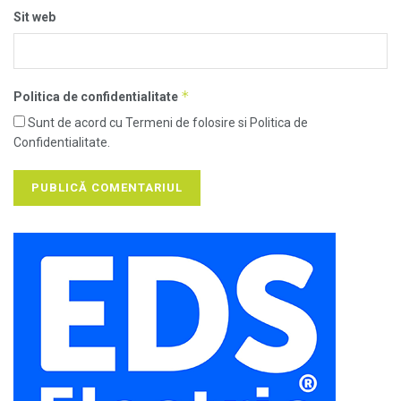
Sit web
*
Politica de confidentialitate
Sunt de acord cu Termeni de folosire si Politica de
Confidentialitate.