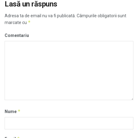
Lasă un răspuns
Adresa ta de email nu va fi publicată.
Câmpurile obligatorii sunt
*
marcate cu
Comentariu
*
Nume