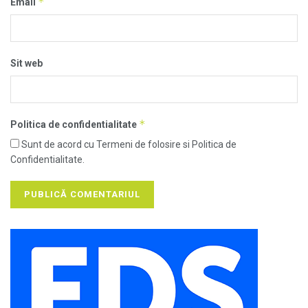
*
Email
Sit web
*
Politica de confidentialitate
Sunt de acord cu Termeni de folosire si Politica de
Confidentialitate.