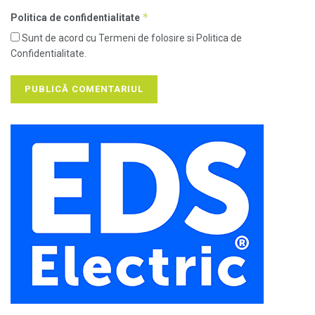
*
Politica de confidentialitate
Sunt de acord cu Termeni de folosire si Politica de
Confidentialitate.