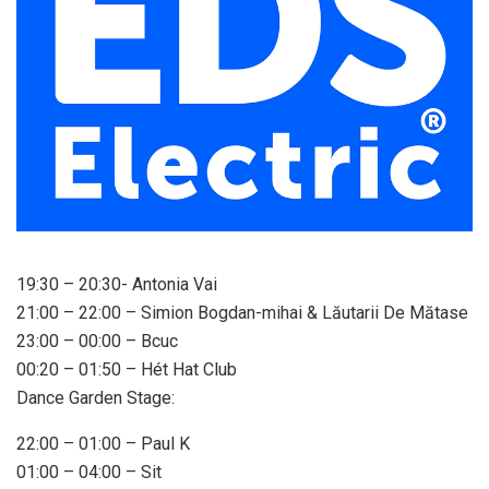
19:30 – 20:30- Antonia Vai
21:00 – 22:00 – Simion Bogdan-mihai & Lăutarii De Mătase
23:00 – 00:00 – Bcuc
00:20 – 01:50 – Hét Hat Club
Dance Garden Stage:
22:00 – 01:00 – Paul K
01:00 – 04:00 – Sit