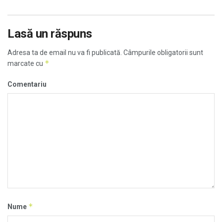
Lasă un răspuns
Adresa ta de email nu va fi publicată.
Câmpurile obligatorii sunt
*
marcate cu
Comentariu
*
Nume