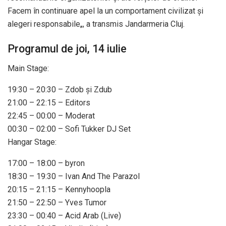
Facem în continuare apel la un comportament civilizat și
alegeri responsabile„, a transmis Jandarmeria Cluj.
Programul de joi, 14 iulie
Main Stage:
19:30 – 20:30 – Zdob și Zdub
21:00 – 22:15 – Editors
22:45 – 00:00 – Moderat
00:30 – 02:00 – Sofi Tukker DJ Set
Hangar Stage:
17:00 – 18:00 – byron
18:30 – 19:30 – Ivan And The Parazol
20:15 – 21:15 – Kennyhoopla
21:50 – 22:50 – Yves Tumor
23:30 – 00:40 – Acid Arab (Live)