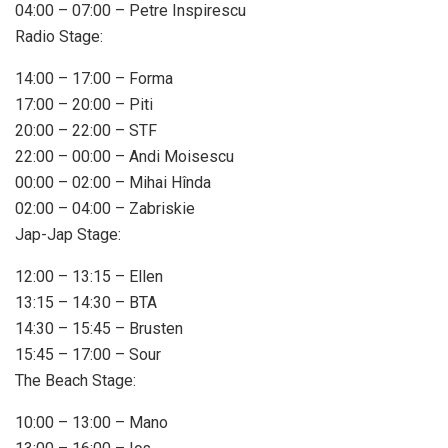
04:00 – 07:00 – Petre Inspirescu
Radio Stage:
14:00 – 17:00 – Forma
17:00 – 20:00 – Piti
20:00 – 22:00 – STF
22:00 – 00:00 – Andi Moisescu
00:00 – 02:00 – Mihai Hînda
02:00 – 04:00 – Zabriskie
Jap-Jap Stage:
12:00 – 13:15 – Ellen
13:15 – 14:30 – BTA
14:30 – 15:45 – Brusten
15:45 – 17:00 – Sour
The Beach Stage:
10:00 – 13:00 – Mano