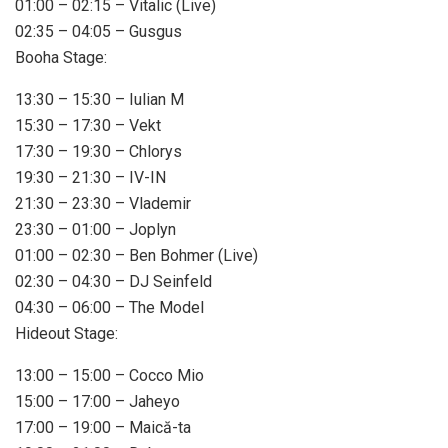
01:00 – 02:15 – Vitalic (Live)
02:35 – 04:05 – Gusgus
Booha Stage:
13:30 – 15:30 – Iulian M
15:30 – 17:30 – Vekt
17:30 – 19:30 – Chlorys
19:30 – 21:30 – IV-IN
21:30 – 23:30 – Vlademir
23:30 – 01:00 – Joplyn
01:00 – 02:30 – Ben Bohmer (Live)
02:30 – 04:30 – DJ Seinfeld
04:30 – 06:00 – The Model
Hideout Stage:
13:00 – 15:00 – Cocco Mio
15:00 – 17:00 – Jaheyo
17:00 – 19:00 – Maică-ta