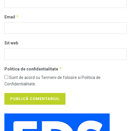
*
Email
Sit web
*
Politica de confidentialitate
Sunt de acord cu Termeni de folosire si Politica de
Confidentialitate.