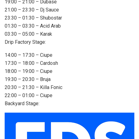
19:00 – 21:00 – Dubase
21:00 – 23:30 – Dj Sauce
23:30 – 01:30 – Shubostar
01:30 – 03:30 – Acid Arab
03:30 – 05:00 – Karak
Drip Factory Stage:
14:00 – 17:30 – Ciupe
17:30 – 18:00 – Cardosh
18:00 – 19:00 – Ciupe
19:30 – 20:30 – Bruja
20:30 – 21:30 – Killa Fonic
22:00 – 01:00 – Ciupe
Backyard Stage: