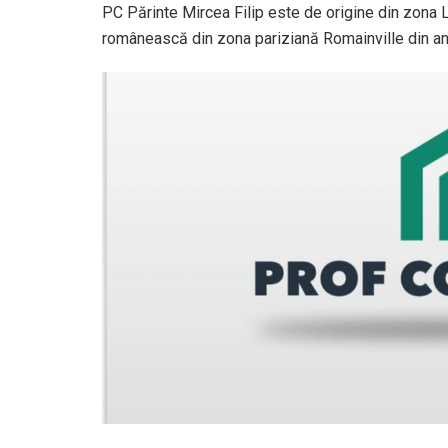
PC Părinte Mircea Filip este de origine din zona 
românească din zona pariziană Romainville din an