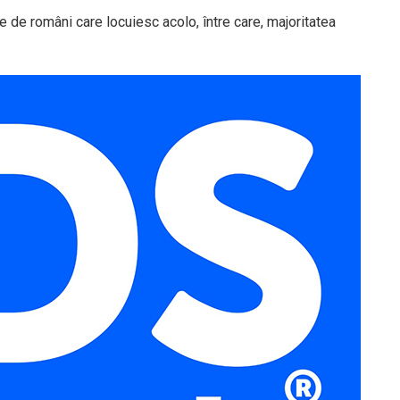
de români care locuiesc acolo, între care, majoritatea