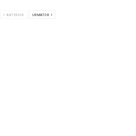
ANTERIOR
URMATOR