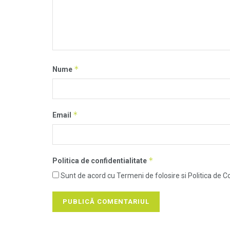
*
Nume
*
Email
*
Politica de confidentialitate
Sunt de acord cu Termeni de folosire si Politica de Co