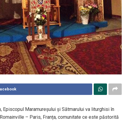
Facebook
, Episcopul Maramureșului și Sătmarului va liturghisi în
 Romainville – Paris, Franța, comunitate ce este păstorită