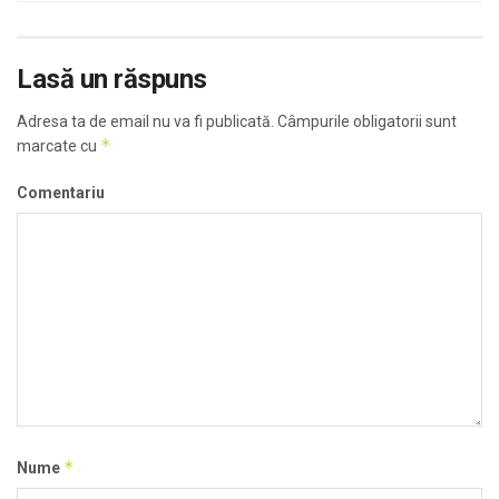
Lasă un răspuns
Adresa ta de email nu va fi publicată.
Câmpurile obligatorii sunt
*
marcate cu
Comentariu
*
Nume