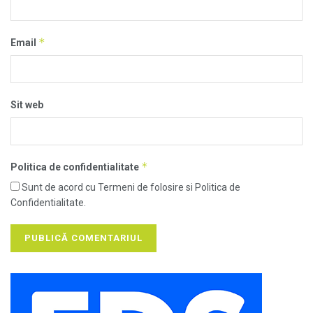
*
Email
Sit web
*
Politica de confidentialitate
Sunt de acord cu Termeni de folosire si Politica de
Confidentialitate.