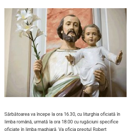
Sărbătoarea va începe la ora 16.30, cu liturghia oficiată în
limba română, urmată la ora 18.00 cu rugăciuni specifice
oficiate în limba maghiară. Va oficia preotul Robert