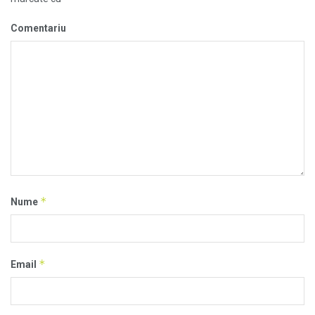
Comentariu
*
Nume
*
Email