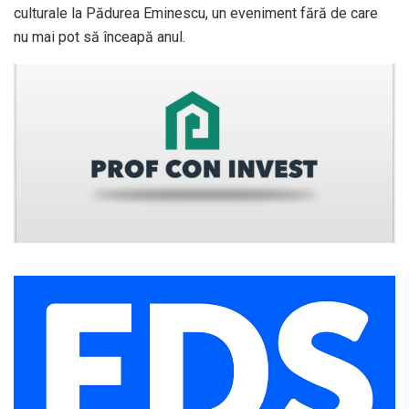
culturale la Pădurea Eminescu, un eveniment fără de care
nu mai pot să înceapă anul.