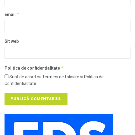
*
Email
Sit web
*
Politica de confidentialitate
Sunt de acord cu Termeni de folosire si Politica de
Confidentialitate.