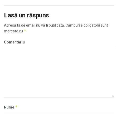
Lasă un răspuns
Adresa ta de email nu va fi publicată.
Câmpurile obligatorii sunt
*
marcate cu
Comentariu
*
Nume