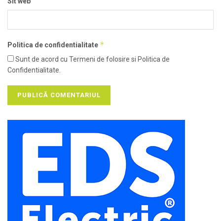
Sit web
*
Politica de confidentialitate
Sunt de acord cu Termeni de folosire si Politica de
Confidentialitate.