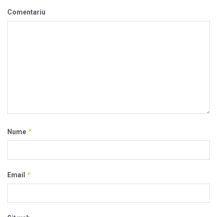
Comentariu
*
Nume
*
Email