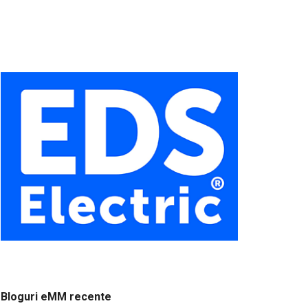
Bloguri eMM recente