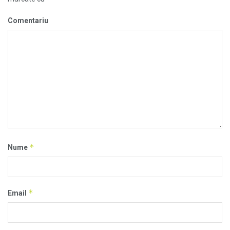
Comentariu
*
Nume
*
Email