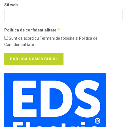
Sit web
*
Politica de confidentialitate
Sunt de acord cu Termeni de folosire si Politica de
Confidentialitate.