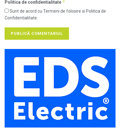
*
Politica de confidentialitate
Sunt de acord cu Termeni de folosire si Politica de
Confidentialitate.