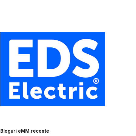
Bloguri eMM recente