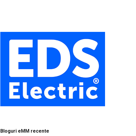
Bloguri eMM recente