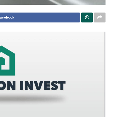
Facebook