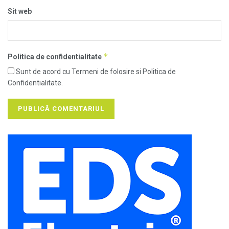
Sit web
*
Politica de confidentialitate
Sunt de acord cu Termeni de folosire si Politica de
Confidentialitate.