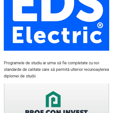
Programele de studiu ar urma să fie completate cu noi
standarde de calitate care să permită ulterior recunoaşterea
diplomei de studii.