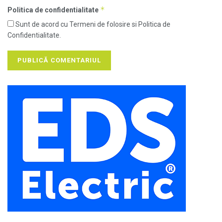
*
Politica de confidentialitate
Sunt de acord cu Termeni de folosire si Politica de
Confidentialitate.