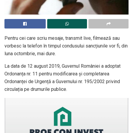
Pentru cei care scriu mesaje, transmit live, filmează sau
vorbesc la telefon în timpul condusului sancțiunile vor fi, din
luna octombrie, mai dure.
La data de 12 august 2019, Guvernul României a adoptat
Ordonanța nr. 11 pentru modificarea și completarea
Ordonanței de Urgență a Guvernului nr. 195/2002 privind
circulația pe drumurile publice.