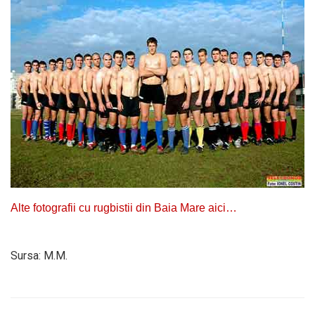
Alte fotografii cu rugbistii din Baia Mare aici…
Sursa: M.M.