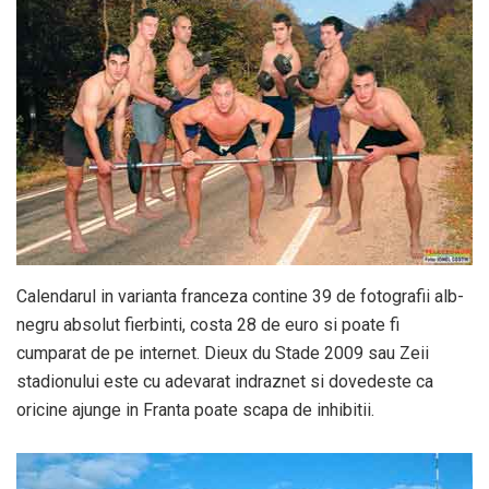
Calendarul in varianta franceza contine 39 de fotografii alb-
negru absolut fierbinti, costa 28 de euro si poate fi
cumparat de pe internet. Dieux du Stade 2009 sau Zeii
stadionului este cu adevarat indraznet si dovedeste ca
oricine ajunge in Franta poate scapa de inhibitii.