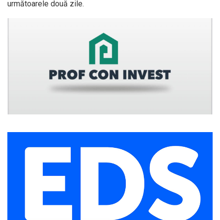
următoarele două zile.