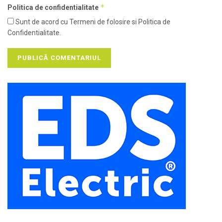
*
Politica de confidentialitate
Sunt de acord cu Termeni de folosire si Politica de
Confidentialitate.