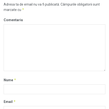
Adresa ta de email nu va fi publicată.
Câmpurile obligatorii sunt
*
marcate cu
Comentariu
*
Nume
*
Email