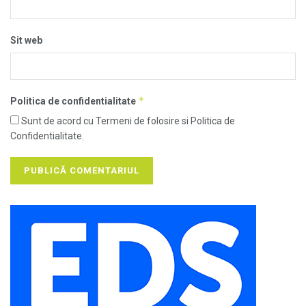
Sit web
*
Politica de confidentialitate
Sunt de acord cu Termeni de folosire si Politica de
Confidentialitate.