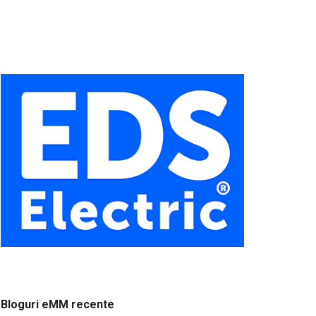
Bloguri eMM recente