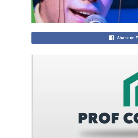
Share on 